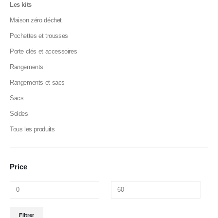
Les kits
Maison zéro déchet
Pochettes et trousses
Porte clés et accessoires
Rangements
Rangements et sacs
Sacs
Soldes
Tous les produits
Price
Filtrer