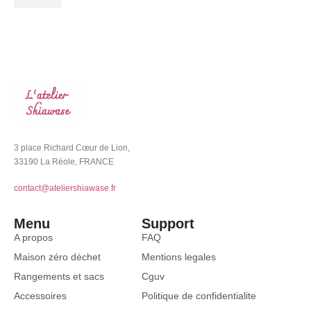
3 place Richard Cœur de Lion,
33190 La Réole, FRANCE
contact@ateliershiawase.fr
Menu
Support
A propos
FAQ
Maison zéro déchet
Mentions legales
Rangements et sacs
Cguv
Accessoires
Politique de confidentialite