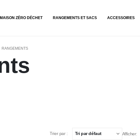
MAISON ZÉRO DÉCHET
RANGEMENTS ET SACS
ACCESSOIRES
RANGEMENTS
nts
Trier par :
Afficher: