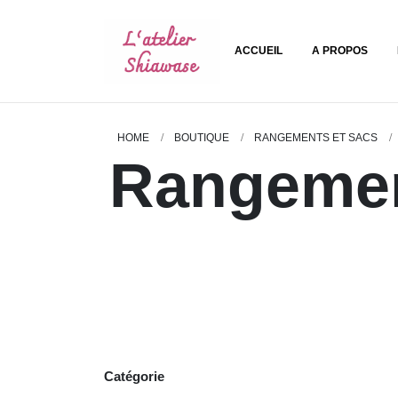
ACCUEIL
A PROPOS
HOME
BOUTIQUE
RANGEMENTS ET SACS
Rangeme
Rangements
Catégorie