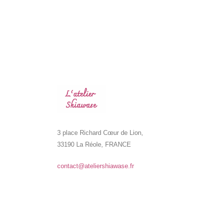
3 place Richard Cœur de Lion,
33190 La Réole, FRANCE
contact@ateliershiawase.fr