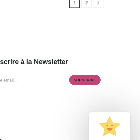
1
2
scrire à la Newsletter
SOUSCRIRE