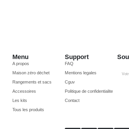
Menu
Support
Sou
A propos
FAQ
Maison zéro déchet
Mentions legales
Rangements et sacs
Cguv
Accessoires
Politique de confidentialite
Les kits
Contact
Tous les produits