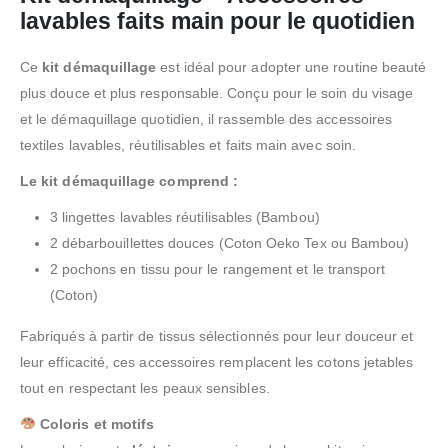
lavables faits main pour le quotidien
Ce
kit démaquillage
est idéal pour adopter une routine beauté
plus douce et plus responsable. Conçu pour le soin du visage
et le démaquillage quotidien, il rassemble des accessoires
textiles lavables, réutilisables et faits main avec soin.
Le kit démaquillage comprend :
3 lingettes lavables réutilisables (Bambou)
2 débarbouillettes douces (Coton Oeko Tex ou Bambou)
2 pochons en tissu pour le rangement et le transport
(Coton)
Fabriqués à partir de tissus sélectionnés pour leur douceur et
leur efficacité, ces accessoires remplacent les cotons jetables
tout en respectant les peaux sensibles.
Coloris et motifs