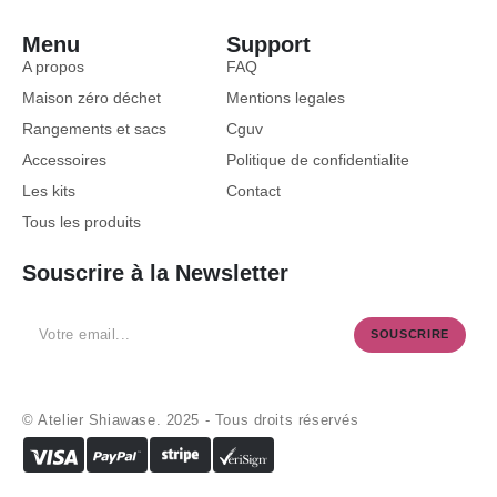
Menu
Support
A propos
FAQ
Maison zéro déchet
Mentions legales
Rangements et sacs
Cguv
Accessoires
Politique de confidentialite
Les kits
Contact
Tous les produits
Souscrire à la Newsletter
SOUSCRIRE
© Atelier Shiawase. 2025 - Tous droits réservés