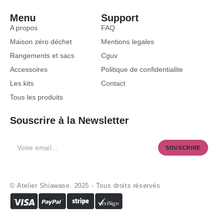
Menu
Support
A propos
FAQ
Maison zéro déchet
Mentions legales
Rangements et sacs
Cguv
Accessoires
Politique de confidentialite
Les kits
Contact
Tous les produits
Souscrire à la Newsletter
SOUSCRIRE
© Atelier Shiawase. 2025 - Tous droits réservés