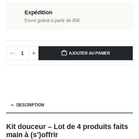
Expédition
Envoi gratuit à partir de 85€
AJOUTER AU PANIER
DESCRIPTION
Kit douceur – Lot de 4 produits faits
main à (s’)offrir