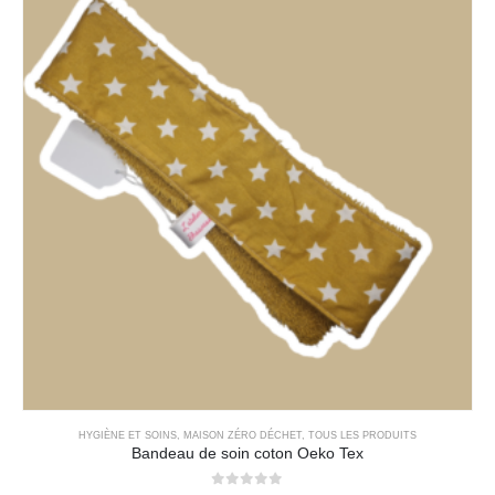
HYGIÈNE ET SOINS
,
MAISON ZÉRO DÉCHET
,
TOUS LES PRODUITS
Bandeau de soin coton Oeko Tex