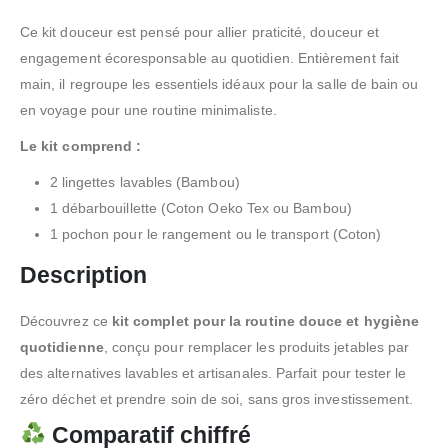
Ce kit douceur est pensé pour allier praticité, douceur et
engagement écoresponsable au quotidien. Entièrement fait
main, il regroupe les essentiels idéaux pour la salle de bain ou
en voyage pour une routine minimaliste.
Le kit comprend :
2 lingettes lavables (Bambou)
1 débarbouillette (Coton Oeko Tex ou Bambou)
1 pochon pour le rangement ou le transport (Coton)
Description
Découvrez ce
kit complet pour la routine douce et hygiène
quotidienne
, conçu pour remplacer les produits jetables par
des alternatives lavables et artisanales. Parfait pour tester le
zéro déchet et prendre soin de soi, sans gros investissement.
Comparatif chiffré