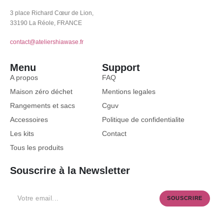
3 place Richard Cœur de Lion,
33190 La Réole, FRANCE
contact@ateliershiawase.fr
Menu
Support
A propos
FAQ
Maison zéro déchet
Mentions legales
Rangements et sacs
Cguv
Accessoires
Politique de confidentialite
Les kits
Contact
Tous les produits
Souscrire à la Newsletter
SOUSCRIRE