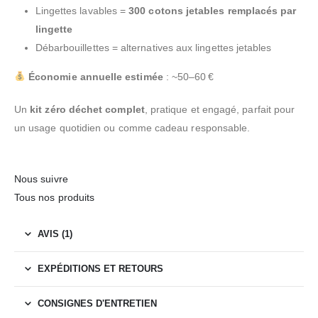
Lingettes lavables =
300 cotons jetables remplacés par
lingette
Débarbouillettes = alternatives aux lingettes jetables
Économie annuelle estimée
: ~50–60 €
Un
kit zéro déchet complet
, pratique et engagé, parfait pour
un usage quotidien ou comme cadeau responsable.
Nous suivre
Tous nos produits
AVIS (1)
EXPÉDITIONS ET RETOURS
CONSIGNES D'ENTRETIEN