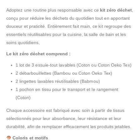
Adoptez une routine plus responsable avec ce
kit zéro déchet
,
conçu pour réduire les déchets du quotidien tout en apportant
douceur et praticité. Entièrement fait main, ce kit regroupe des
essentiels réutilisables pour la cuisine, la salle de bain et les
soins quotidiens.
Le kit zéro déchet comprend :
1 lot de 3 essuie-tout lavables (Coton ou Coton Oeko Tex)
2 débarbouillettes (Bambou ou Coton Oeko Tex)
2 lingettes lavables réutilisables (Babmou)
1 pochon en tissu pour le transport et le rangement
(Coton)
Chaque accessoire est fabriqué avec soin à partir de tissus
sélectionnés pour leur absorbance, leur résistance et leur
durabilité, afin de remplacer efficacement les produits jetables.
Coloris et motifs