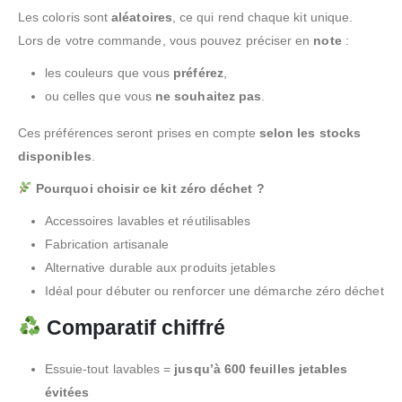
Les coloris sont
aléatoires
, ce qui rend chaque kit unique.
Lors de votre commande, vous pouvez préciser en
note
:
les couleurs que vous
préférez
,
ou celles que vous
ne souhaitez pas
.
Ces préférences seront prises en compte
selon les stocks
disponibles
.
Pourquoi choisir ce kit zéro déchet ?
Accessoires lavables et réutilisables
Fabrication artisanale
Alternative durable aux produits jetables
Idéal pour débuter ou renforcer une démarche zéro déchet
Comparatif chiffré
Essuie-tout lavables =
jusqu’à 600 feuilles jetables
évitées