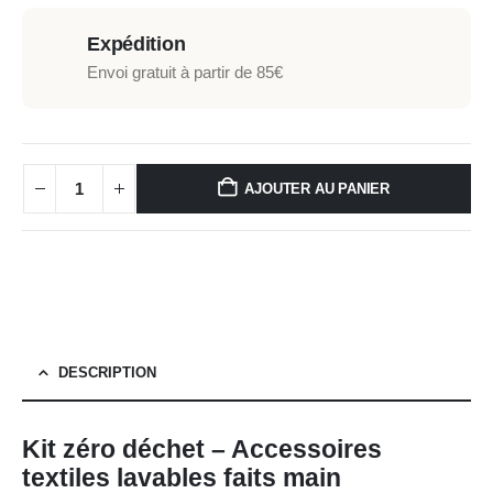
Expédition
Envoi gratuit à partir de 85€
AJOUTER AU PANIER
DESCRIPTION
Kit zéro déchet – Accessoires
textiles lavables faits main