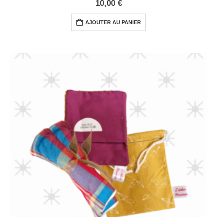
10,00
€
AJOUTER AU PANIER