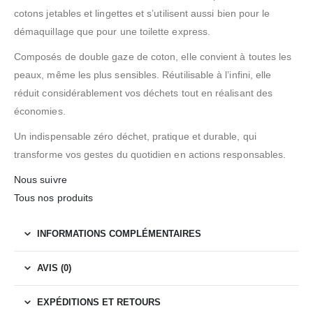
cotons jetables et lingettes et s’utilisent aussi bien pour le
démaquillage que pour une toilette express.
Composés de double gaze de coton, elle convient à toutes les
peaux, même les plus sensibles. Réutilisable à l’infini, elle
réduit considérablement vos déchets tout en réalisant des
économies.
Un indispensable zéro déchet, pratique et durable, qui
transforme vos gestes du quotidien en actions responsables.
Nous suivre
Tous nos produits
INFORMATIONS COMPLÉMENTAIRES
AVIS (0)
EXPÉDITIONS ET RETOURS