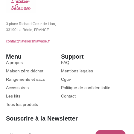
3 place Richard Cœur de Lion,
33190 La Réole, FRANCE
contact@ateliershiawase.fr
Menu
Support
A propos
FAQ
Maison zéro déchet
Mentions legales
Rangements et sacs
Cguv
Accessoires
Politique de confidentialite
Les kits
Contact
Tous les produits
Souscrire à la Newsletter