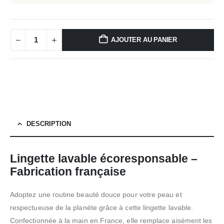
AJOUTER AU PANIER
DESCRIPTION
Lingette lavable écoresponsable –
Fabrication française
Adoptez une routine beauté douce pour votre peau et
respectueuse de la planète grâce à cette lingette lavable.
Confectionnée à la main en France, elle remplace aisément les