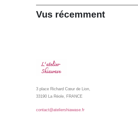
Vus récemment
3 place Richard Cœur de Lion,
33190 La Réole, FRANCE
contact@ateliershiawase.fr