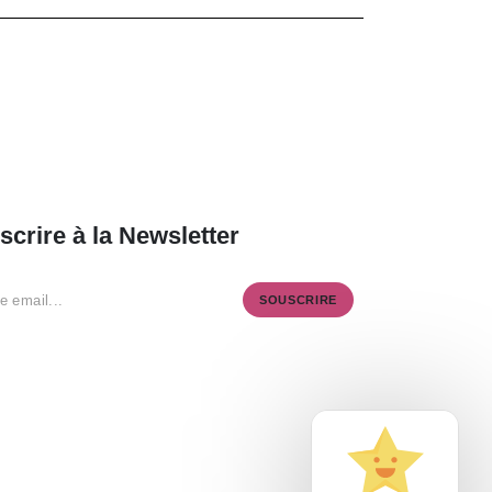
scrire à la Newsletter
SOUSCRIRE