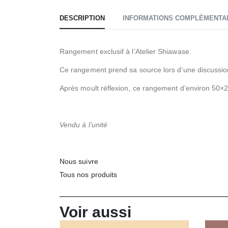
DESCRIPTION
INFORMATIONS COMPLÉMENTA
Rangement exclusif à l’Atelier Shiawase.
Ce rangement prend sa source lors d’une discussion p
Après moult réflexion, ce rangement d’environ 50×2
Vendu à l’unité
Nous suivre
Tous nos produits
Voir aussi