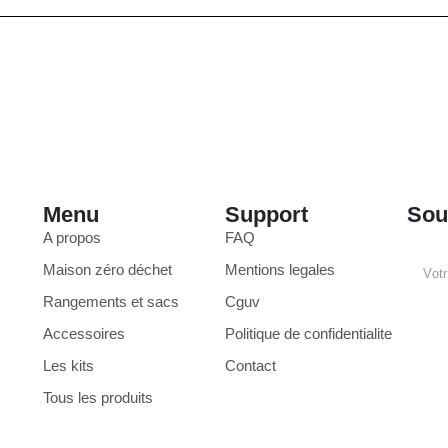
Menu
Support
Sou
A propos
FAQ
Maison zéro déchet
Mentions legales
Rangements et sacs
Cguv
Accessoires
Politique de confidentialite
Les kits
Contact
Tous les produits