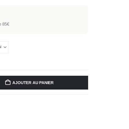
de 85€
AJOUTER AU PANIER