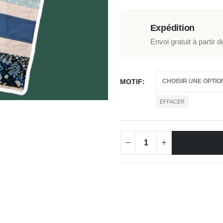
Expédition
Envoi gratuit à partir 
MOTIF
EFFACER