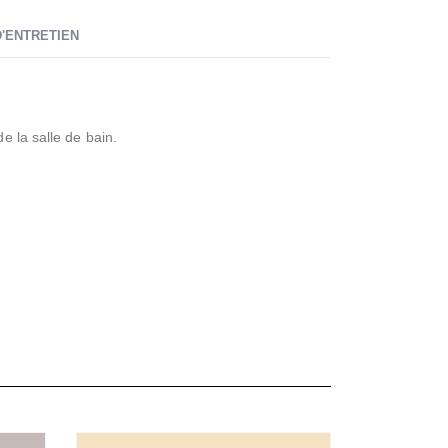
'ENTRETIEN
e la salle de bain.