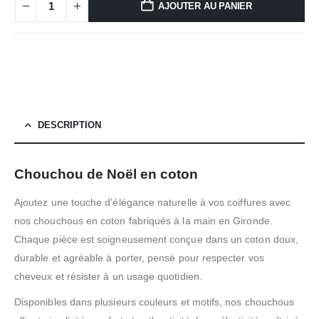
AJOUTER AU PANIER
DESCRIPTION
Chouchou de Noël en coton
Ajoutez une touche d’élégance naturelle à vos coiffures avec
nos chouchous en coton fabriqués à la main en Gironde.
Chaque pièce est soigneusement conçue dans un coton doux,
durable et agréable à porter, pensé pour respecter vos
cheveux et résister à un usage quotidien.
Disponibles dans plusieurs couleurs et motifs, nos chouchous