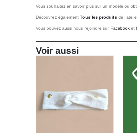
Vous souhaitez en savoir plus sur un modèle ou ob
Découvrez également
Tous les produits
de l’atelie
Vous pouvez aussi nous rejoindre sur
Facebook
et
Voir aussi