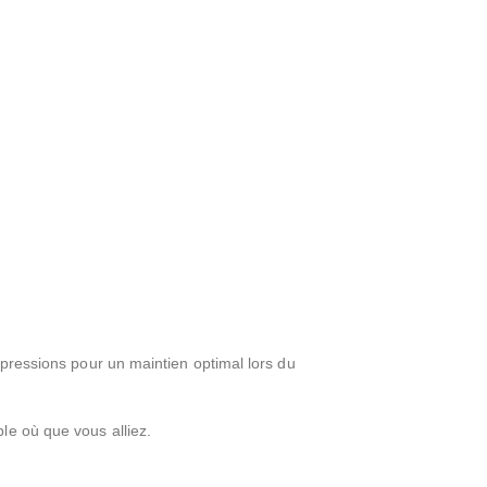
 pressions pour un maintien optimal lors du
le où que vous alliez.