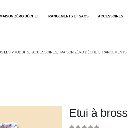
MAISON ZÉRO DÉCHET
RANGEMENTS ET SACS
ACCESSOIRES
S LES PRODUITS
,
ACCESSOIRES
,
MAISON ZÉRO DÉCHET
,
RANGEMENTS 
Etui à bros